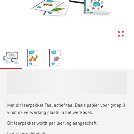
Met dit leerpakket Taal actief taal Basis papier voor groep 8
vindt de verwerking plaats in het werkboek.
Dit leerpakket wordt per leerling aangeschaft.
In dit leerpakket zit: