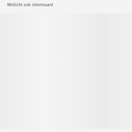
Wellicht ook interessant