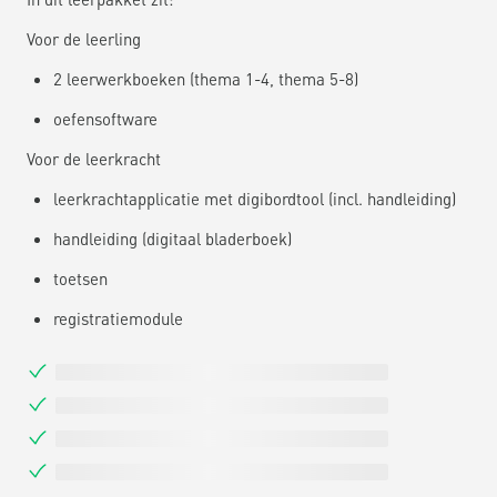
Voor de leerling
2 leerwerkboeken (thema 1-4, thema 5-8)
oefensoftware
Voor de leerkracht
leerkrachtapplicatie met digibordtool (incl. handleiding)
handleiding (digitaal bladerboek)
toetsen
registratiemodule