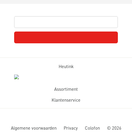
Heutink
Assortiment
Klantenservice
Algemene voorwaarden
Privacy
Colofon
©
2026