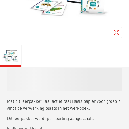
Met dit leerpakket Taal actief taal Basis papier voor groep 7
vindt de verwerking plaats in het werkboek.
Dit leerpakket wordt per leerling aangeschaft.
In dit leerpakket zit: