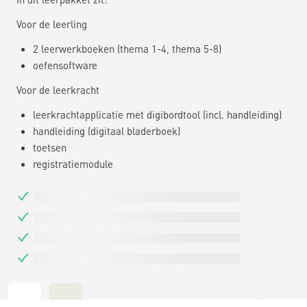
Voor de leerling
2 leerwerkboeken (thema 1-4, thema 5-8)
oefensoftware
Voor de leerkracht
leerkrachtapplicatie met digibordtool (incl. handleiding)
handleiding (digitaal bladerboek)
toetsen
registratiemodule