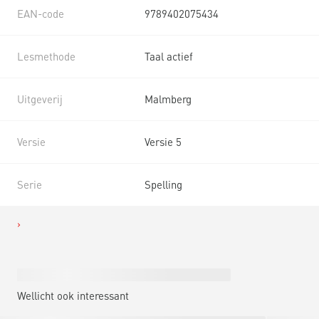
EAN-code
9789402075434
Lesmethode
Taal actief
Uitgeverij
Malmberg
Versie
Versie 5
Serie
Spelling
Wellicht ook interessant