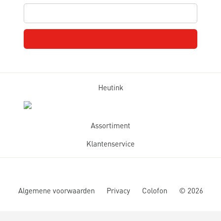
Heutink
Assortiment
Klantenservice
Algemene voorwaarden
Privacy
Colofon
©
2026