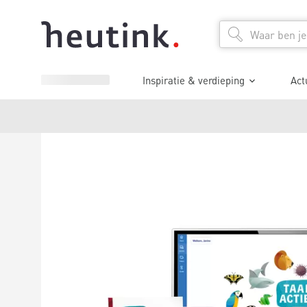
Inspiratie & verdieping
Act