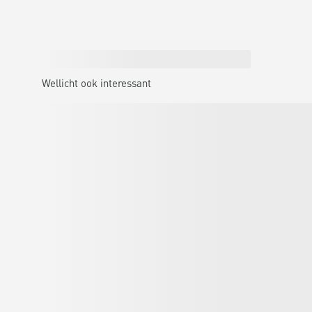
Wellicht ook interessant