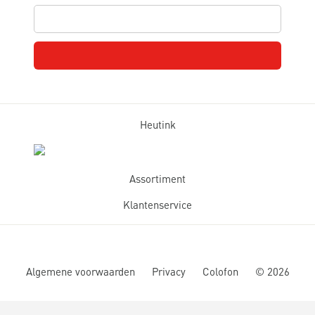
Heutink
Assortiment
Klantenservice
Algemene voorwaarden
Privacy
Colofon
©
2026