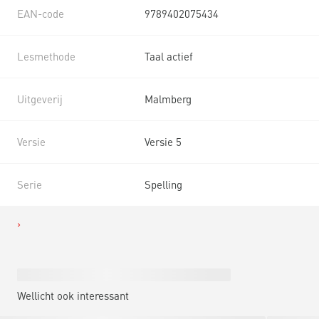
EAN-code
9789402075434
Lesmethode
Taal actief
Uitgeverij
Malmberg
Versie
Versie 5
Serie
Spelling
Wellicht ook interessant