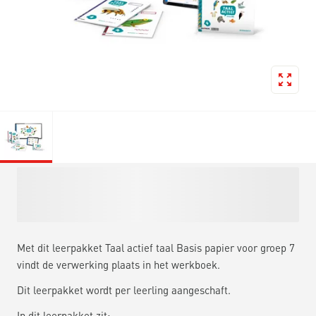
Met dit leerpakket Taal actief taal Basis papier voor groep 7
vindt de verwerking plaats in het werkboek.
Dit leerpakket wordt per leerling aangeschaft.
In dit leerpakket zit: