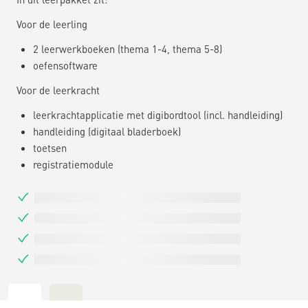
Voor de leerling
2 leerwerkboeken (thema 1-4, thema 5-8)
oefensoftware
Voor de leerkracht
leerkrachtapplicatie met digibordtool (incl. handleiding)
handleiding (digitaal bladerboek)
toetsen
registratiemodule