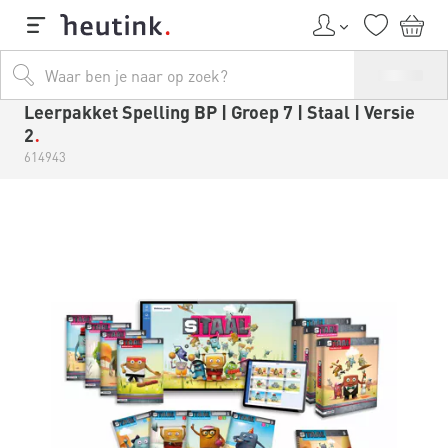
Leerpakket Spelling BP | Groep 7 | Staal | Versie
2
614943