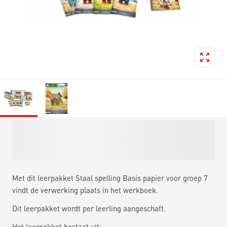
Met dit leerpakket Staal spelling Basis papier voor groep 7
vindt de verwerking plaats in het werkboek.
Dit leerpakket wordt per leerling aangeschaft.
Het leerpakket bestaat uit: