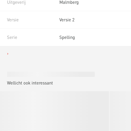
Uitgeverij
Malmberg
Versie
Versie 2
Serie
Spelling
Wellicht ook interessant