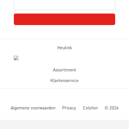
Heutink
Assortiment
Klantenservice
Algemene voorwaarden
Privacy
Colofon
©
2026