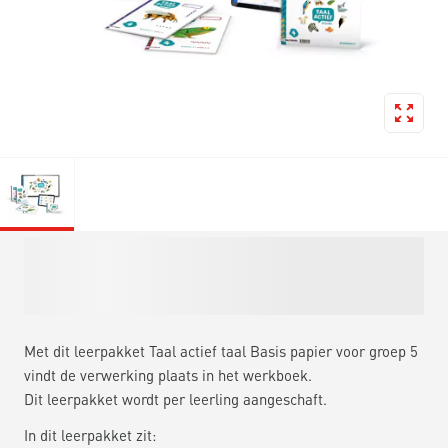
Met dit leerpakket Taal actief taal Basis papier voor groep 5
vindt de verwerking plaats in het werkboek.
Dit leerpakket wordt per leerling aangeschaft.
In dit leerpakket zit: