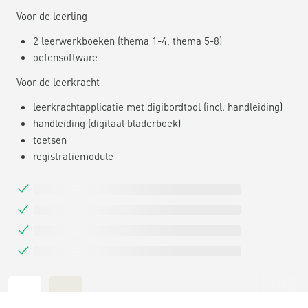
Voor de leerling
2 leerwerkboeken (thema 1-4, thema 5-8)
oefensoftware
Voor de leerkracht
leerkrachtapplicatie met digibordtool (incl. handleiding)
handleiding (digitaal bladerboek)
toetsen
registratiemodule