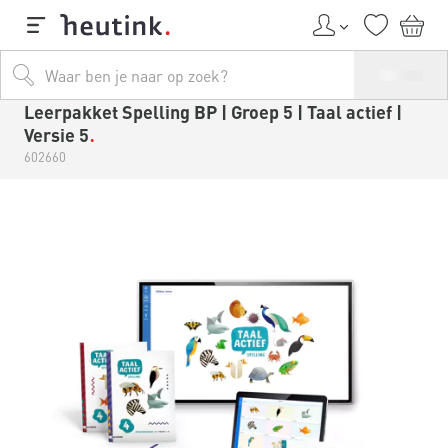
Leerpakket Spelling BP | Groep 5 | Taal actief |
Versie 5
602660