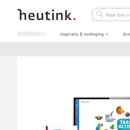
Inspiratie & verdieping
Act