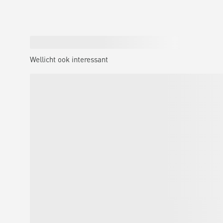
Wellicht ook interessant