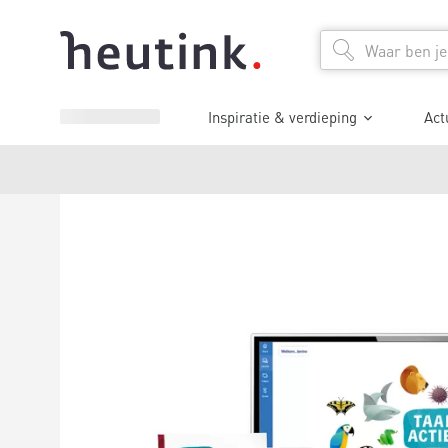
Inspiratie & verdieping
Act