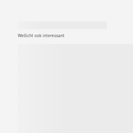
Wellicht ook interessant