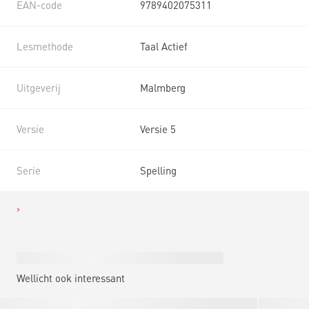
EAN-code
9789402075311
Lesmethode
Taal Actief
Uitgeverij
Malmberg
Versie
Versie 5
Serie
Spelling
Wellicht ook interessant