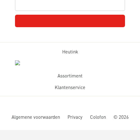
Heutink
Assortiment
Klantenservice
Algemene voorwaarden
Privacy
Colofon
©
2026