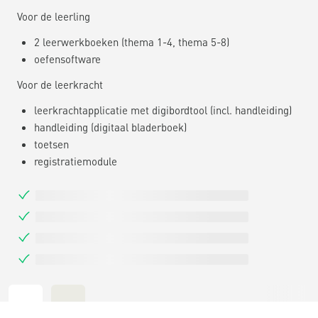
Voor de leerling
2 leerwerkboeken (thema 1-4, thema 5-8)
oefensoftware
Voor de leerkracht
leerkrachtapplicatie met digibordtool (incl. handleiding)
handleiding (digitaal bladerboek)
toetsen
registratiemodule