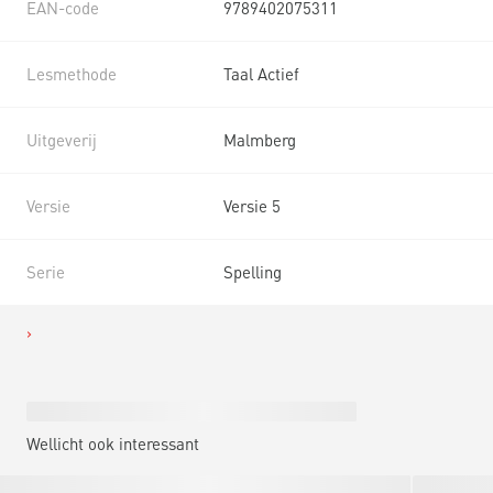
EAN-code
9789402075311
Lesmethode
Taal Actief
Uitgeverij
Malmberg
Versie
Versie 5
Serie
Spelling
Wellicht ook interessant