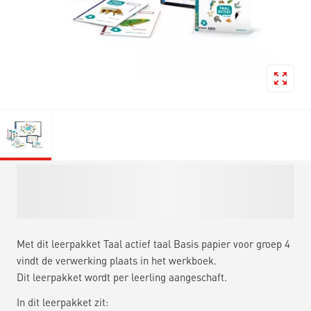
Met dit leerpakket Taal actief taal Basis papier voor groep 4
vindt de verwerking plaats in het werkboek.
Dit leerpakket wordt per leerling aangeschaft.
In dit leerpakket zit: