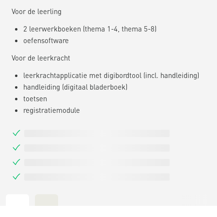
Voor de leerling
2 leerwerkboeken (thema 1-4, thema 5-8)
oefensoftware
Voor de leerkracht
leerkrachtapplicatie met digibordtool (incl. handleiding)
handleiding (digitaal bladerboek)
toetsen
registratiemodule