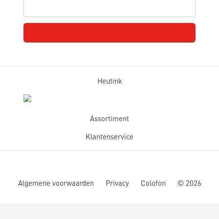
Heutink
Assortiment
Klantenservice
Algemene voorwaarden
Privacy
Colofon
©
2026