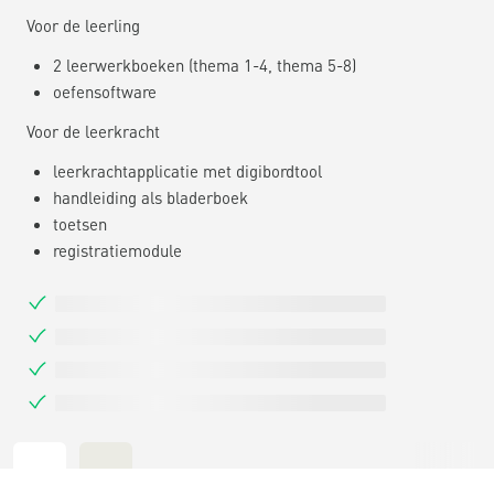
Voor de leerling
2 leerwerkboeken (thema 1-4, thema 5-8)
oefensoftware
Voor de leerkracht
leerkrachtapplicatie met digibordtool
handleiding als bladerboek
toetsen
registratiemodule