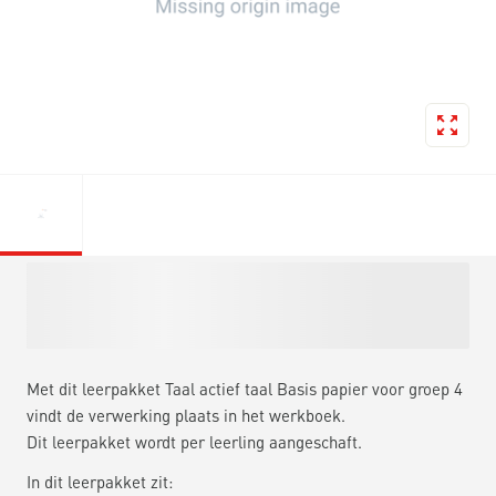
Met dit leerpakket Taal actief taal Basis papier voor groep 4
vindt de verwerking plaats in het werkboek.
Dit leerpakket wordt per leerling aangeschaft.
In dit leerpakket zit: