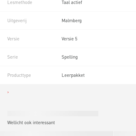
Lesmethode
Taal actief
Uitgeverij
Malmberg
Versie
Versie 5
Serie
Spelling
Producttype
Leerpakket
Wellicht ook interessant