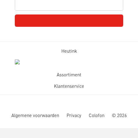
Heutink
Assortiment
Klantenservice
Algemene voorwaarden
Privacy
Colofon
©
2026