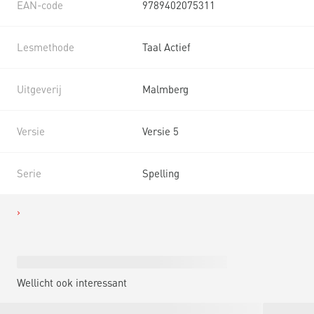
EAN-code
9789402075311
Lesmethode
Taal Actief
Uitgeverij
Malmberg
Versie
Versie 5
Serie
Spelling
Wellicht ook interessant