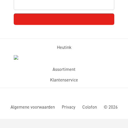
Heutink
Assortiment
Klantenservice
Algemene voorwaarden
Privacy
Colofon
©
2026