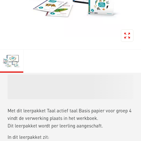
Met dit leerpakket Taal actief taal Basis papier voor groep 4
vindt de verwerking plaats in het werkboek.
Dit leerpakket wordt per leerling aangeschaft.
In dit leerpakket zit: