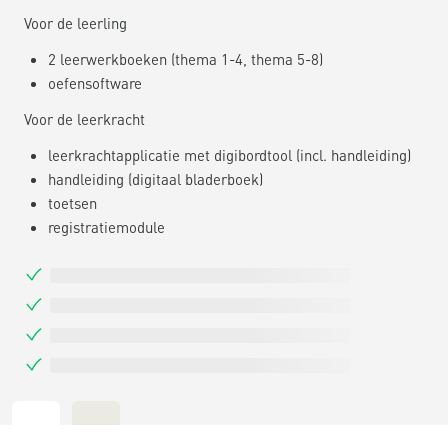
Voor de leerling
2 leerwerkboeken (thema 1-4, thema 5-8)
oefensoftware
Voor de leerkracht
leerkrachtapplicatie met digibordtool (incl. handleiding)
handleiding (digitaal bladerboek)
toetsen
registratiemodule