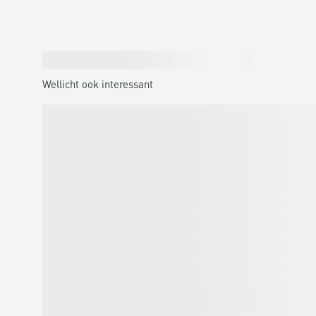
Wellicht ook interessant