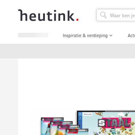
Inspiratie & verdieping
Act