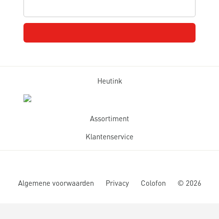
Heutink
Assortiment
Klantenservice
Algemene voorwaarden
Privacy
Colofon
©
2026