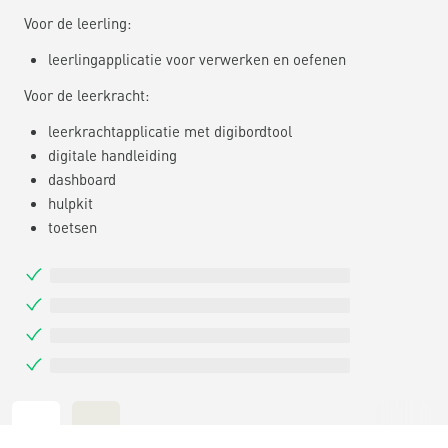
Voor de leerling:
leerlingapplicatie voor verwerken en oefenen
Voor de leerkracht:
leerkrachtapplicatie met digibordtool
digitale handleiding
dashboard
hulpkit
toetsen