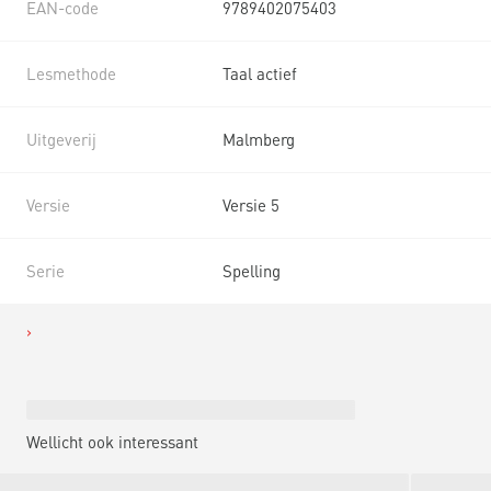
EAN-code
9789402075403
Lesmethode
Taal actief
Uitgeverij
Malmberg
Versie
Versie 5
Serie
Spelling
Wellicht ook interessant