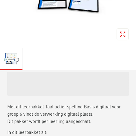
Met dit leerpakket Taal actief spelling Basis digitaal voor
groep 6 vindt de verwerking digitaal plaats.
Dit pakket wordt per leerling aangeschaft.
In dit leerpakket zit: