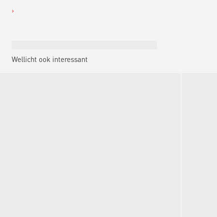
Wellicht ook interessant