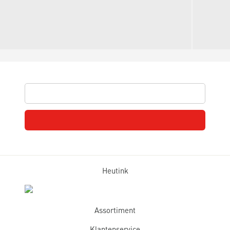
Heutink
Assortiment
Klantenservice