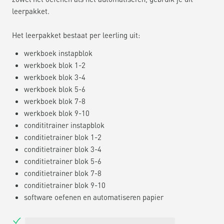
leerpakket.
Het leerpakket bestaat per leerling uit:
werkboek instapblok
werkboek blok 1-2
werkboek blok 3-4
werkboek blok 5-6
werkboek blok 7-8
werkboek blok 9-10
condititrainer instapblok
conditietrainer blok 1-2
conditietrainer blok 3-4
conditietrainer blok 5-6
conditietrainer blok 7-8
conditietrainer blok 9-10
software oefenen en automatiseren papier