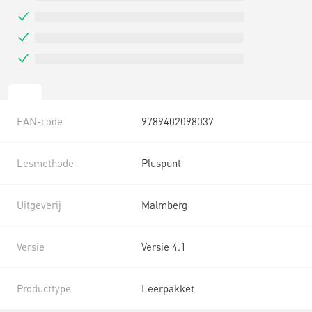
EAN-code
9789402098037
Lesmethode
Pluspunt
Uitgeverij
Malmberg
Versie
Versie 4.1
Producttype
Leerpakket