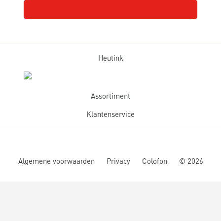
Heutink
Assortiment
Klantenservice
Algemene voorwaarden
Privacy
Colofon
©
2026