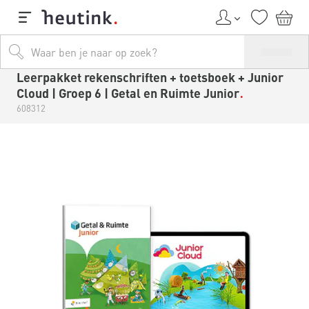
Leerpakket rekenschriften + toetsboek + Junior
Cloud | Groep 6 | Getal en Ruimte Junior
608312