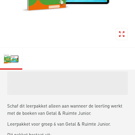
Schaf dit leerpakket alleen aan wanneer de leerling werkt
met de boeken van Getal & Ruimte Junior.
Leerpakket voor groep 6 van Getal & Ruimte Junior.
Dit pakket bestaat uit: