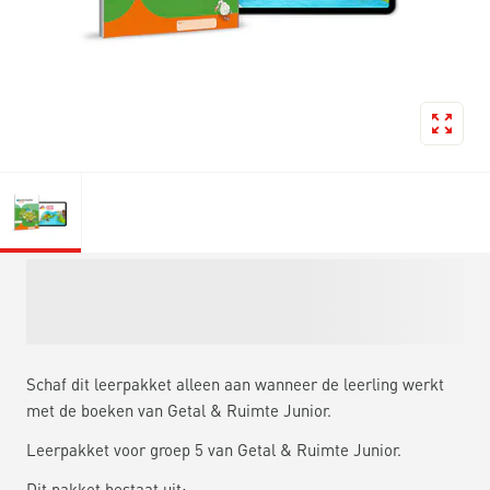
Schaf dit leerpakket alleen aan wanneer de leerling werkt
met de boeken van Getal & Ruimte Junior.
Leerpakket voor groep 5 van Getal & Ruimte Junior.
Dit pakket bestaat uit: