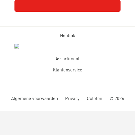
Heutink
Assortiment
Klantenservice
Algemene voorwaarden
Privacy
Colofon
©
2026