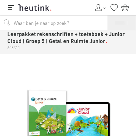
Leerpakket rekenschriften + toetsboek + Junior
Cloud | Groep 5 | Getal en Ruimte Junior
608311