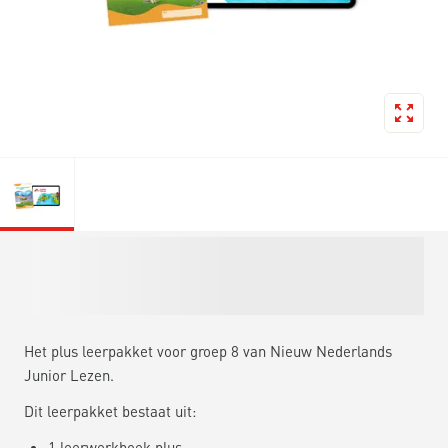
Het plus leerpakket voor groep 8 van Nieuw Nederlands
Junior Lezen.
Dit leerpakket bestaat uit:
1 leerwerkboek plus