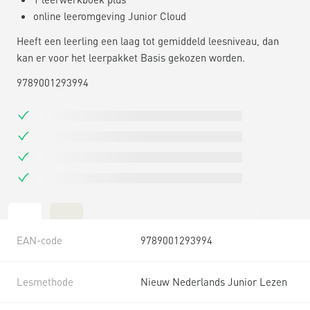
online leeromgeving Junior Cloud
Heeft een leerling een laag tot gemiddeld leesniveau, dan
kan er voor het leerpakket Basis gekozen worden.
9789001293994
EAN-code
9789001293994
Lesmethode
Nieuw Nederlands Junior Lezen