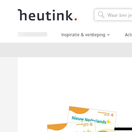
Inspiratie & verdieping
Act