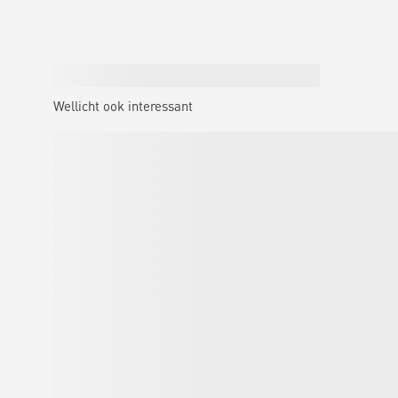
Wellicht ook interessant