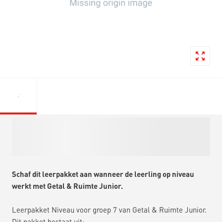
Schaf dit leerpakket aan wanneer de leerling op niveau
werkt met Getal & Ruimte Junior.
Leerpakket Niveau voor groep 7 van Getal & Ruimte Junior.
Dit pakket bestaat uit: