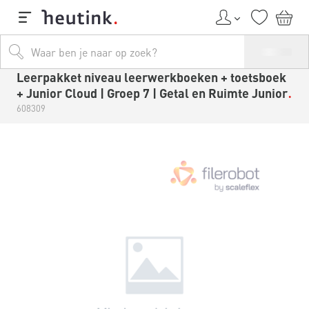
Leerpakket niveau leerwerkboeken + toetsboek
+ Junior Cloud | Groep 7 | Getal en Ruimte Junior
608309