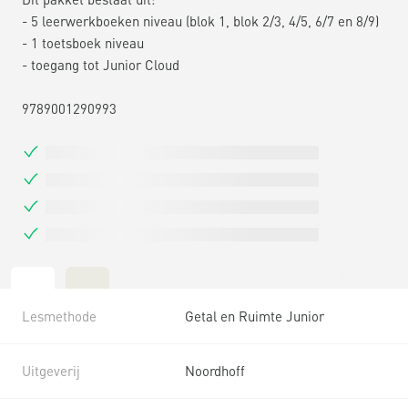
- 5 leerwerkboeken niveau (blok 1, blok 2/3, 4/5, 6/7 en 8/9)
- 1 toetsboek niveau
- toegang tot Junior Cloud
9789001290993
Lesmethode
Getal en Ruimte Junior
Uitgeverij
Noordhoff