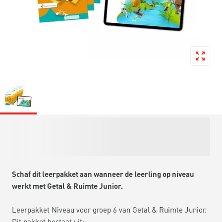
Schaf dit leerpakket aan wanneer de leerling op niveau
werkt met Getal & Ruimte Junior.
Leerpakket Niveau voor groep 6 van Getal & Ruimte Junior.
Dit pakket bestaat uit: