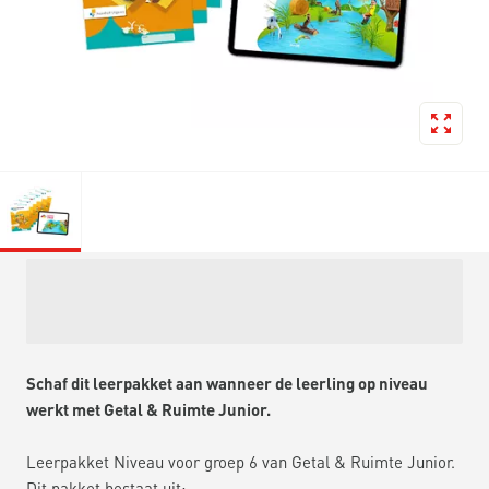
Schaf dit leerpakket aan wanneer de leerling op niveau
werkt met Getal & Ruimte Junior.
Leerpakket Niveau voor groep 6 van Getal & Ruimte Junior.
Dit pakket bestaat uit: