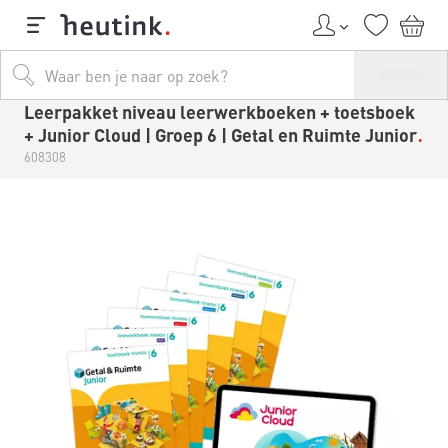
Leerpakket niveau leerwerkboeken + toetsboek
+ Junior Cloud | Groep 6 | Getal en Ruimte Junior
608308