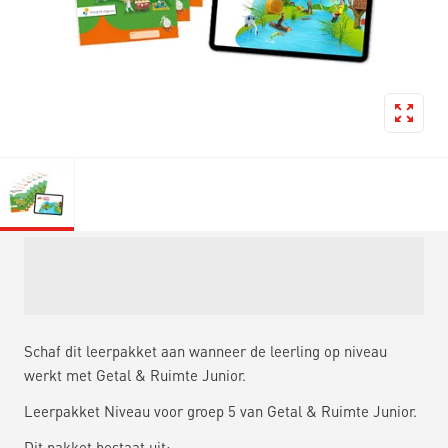
Schaf dit leerpakket aan wanneer de leerling op niveau
werkt met Getal & Ruimte Junior.
Leerpakket Niveau voor groep 5 van Getal & Ruimte Junior.
Dit pakket bestaat uit: