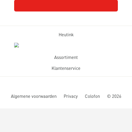
Heutink
Assortiment
Klantenservice
Algemene voorwaarden
Privacy
Colofon
©
2026