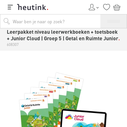
Leerpakket niveau leerwerkboeken + toetsboek
+ Junior Cloud | Groep 5 | Getal en Ruimte Junior
608307