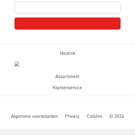
Heutink
Assortiment
Klantenservice
Algemene voorwaarden
Privacy
Colofon
©
2026