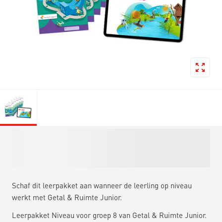
Schaf dit leerpakket aan wanneer de leerling op niveau
werkt met Getal & Ruimte Junior.
Leerpakket Niveau voor groep 8 van Getal & Ruimte Junior.