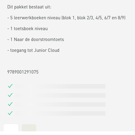
Dit pakket bestaat uit:
- 5 leerwerkboeken niveau (blok 1, blok 2/3, 4/5, 6/7 en 8/9)
- 1 toetsboek niveau
- 1 Naar de doorstroomtoets
- toegang tot Junior Cloud
9789001291075