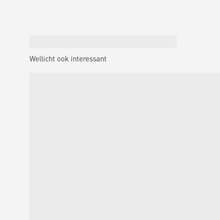
Wellicht ook interessant