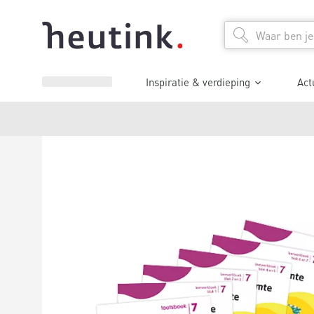
Inspiratie & verdieping
Act