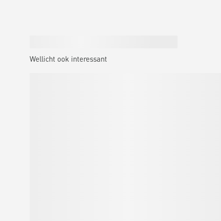
Wellicht ook interessant