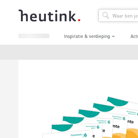
Inspiratie & verdieping
Act