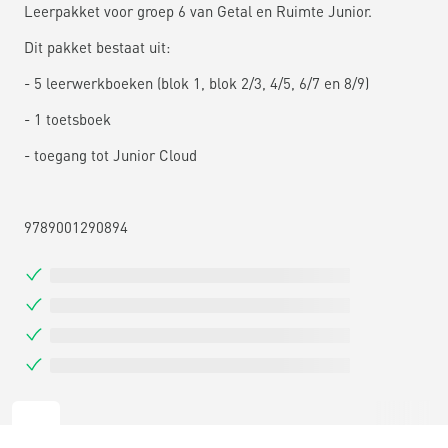
Leerpakket voor groep 6 van Getal en Ruimte Junior.
Dit pakket bestaat uit:
- 5 leerwerkboeken (blok 1, blok 2/3, 4/5, 6/7 en 8/9)
- 1 toetsboek
- toegang tot Junior Cloud
9789001290894