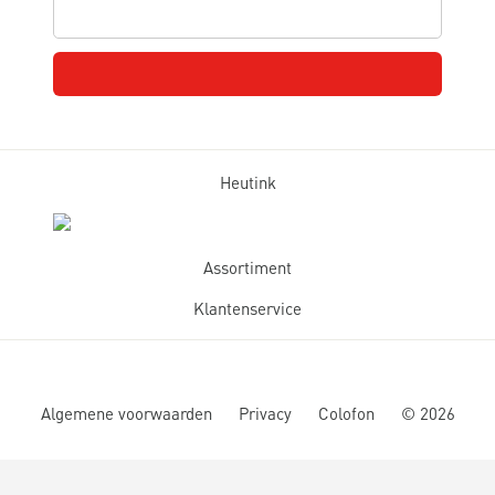
Heutink
Assortiment
Klantenservice
Algemene voorwaarden
Privacy
Colofon
©
2026