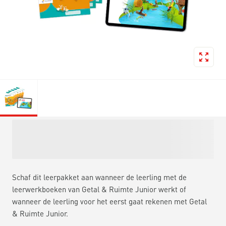
Schaf dit leerpakket aan wanneer de leerling met de
leerwerkboeken van Getal & Ruimte Junior werkt of
wanneer de leerling voor het eerst gaat rekenen met Getal
& Ruimte Junior.