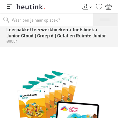
Leerpakket leerwerkboeken + toetsboek +
Junior Cloud | Groep 6 | Getal en Ruimte Junior
608304