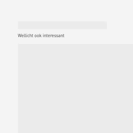
Wellicht ook interessant