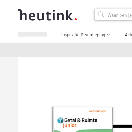
Inspiratie & verdieping
Act