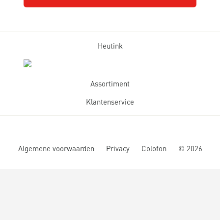
Heutink
Assortiment
Klantenservice
Algemene voorwaarden
Privacy
Colofon
©
2026