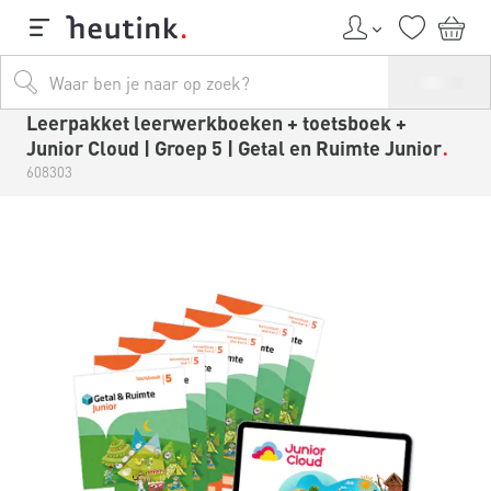
Leerpakket leerwerkboeken + toetsboek +
Junior Cloud | Groep 5 | Getal en Ruimte Junior
608303