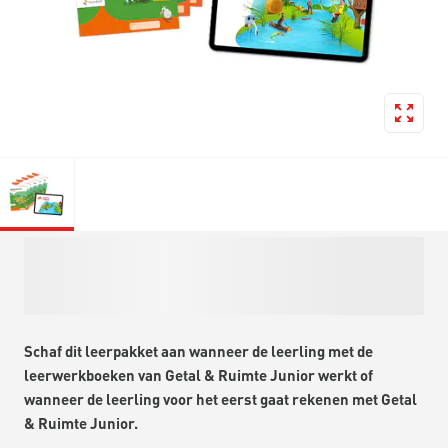
Schaf dit leerpakket aan wanneer de leerling met de
leerwerkboeken van Getal & Ruimte Junior werkt of
wanneer de leerling voor het eerst gaat rekenen met Getal
& Ruimte Junior.