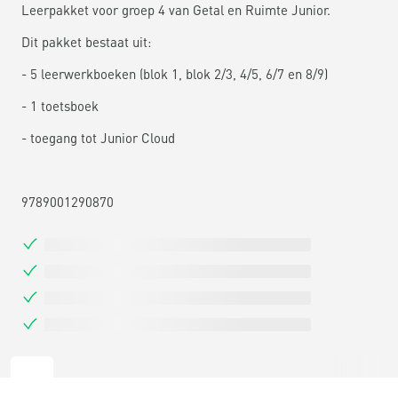
Leerpakket voor groep 4 van Getal en Ruimte Junior.
Dit pakket bestaat uit:
- 5 leerwerkboeken (blok 1, blok 2/3, 4/5, 6/7 en 8/9)
- 1 toetsboek
- toegang tot Junior Cloud
9789001290870