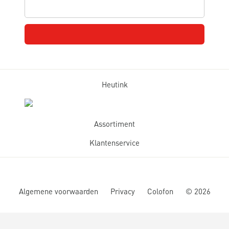
Heutink
Assortiment
Klantenservice
Algemene voorwaarden
Privacy
Colofon
©
2026