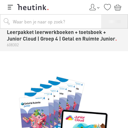
Leerpakket leerwerkboeken + toetsboek +
Junior Cloud | Groep 4 | Getal en Ruimte Junior
608302