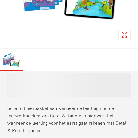
Schaf dit leerpakket aan wanneer de leerling met de
leerwerkboeken van Getal & Ruimte Junior werkt of
wanneer de leerling voor het eerst gaat rekenen met Getal
& Ruimte Junior.