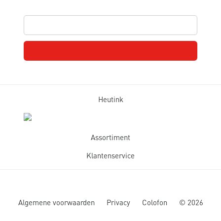
Heutink
Assortiment
Klantenservice
Algemene voorwaarden
Privacy
Colofon
©
2026