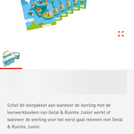
Schaf dit leerpakket aan wanneer de leerling met de
leerwerkboeken van Getal & Ruimte Junior werkt of
wanneer de leerling voor het eerst gaat rekenen met Getal
& Ruimte Junior.