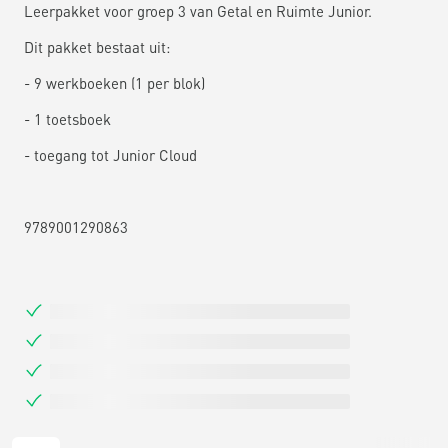
Leerpakket voor groep 3 van Getal en Ruimte Junior.
Dit pakket bestaat uit:
- 9 werkboeken (1 per blok)
- 1 toetsboek
- toegang tot Junior Cloud
9789001290863