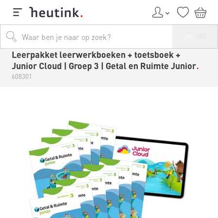
Leerpakket leerwerkboeken + toetsboek +
Junior Cloud | Groep 3 | Getal en Ruimte Junior
608301