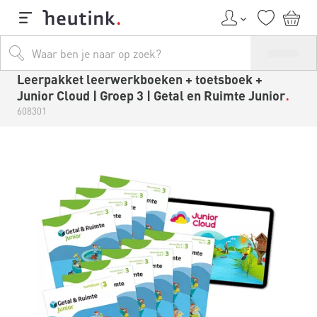
Leerpakket leerwerkboeken + toetsboek +
Junior Cloud | Groep 3 | Getal en Ruimte Junior
608301