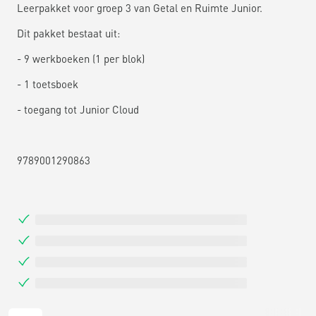
Leerpakket voor groep 3 van Getal en Ruimte Junior.
Dit pakket bestaat uit:
- 9 werkboeken (1 per blok)
- 1 toetsboek
- toegang tot Junior Cloud
9789001290863