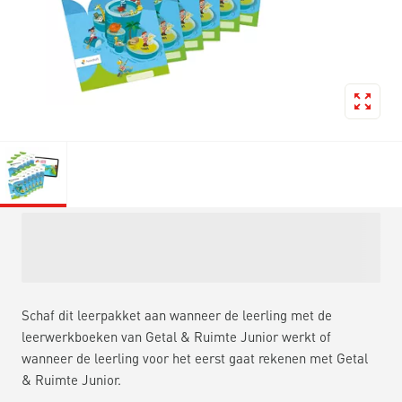
Schaf dit leerpakket aan wanneer de leerling met de
leerwerkboeken van Getal & Ruimte Junior werkt of
wanneer de leerling voor het eerst gaat rekenen met Getal
& Ruimte Junior.