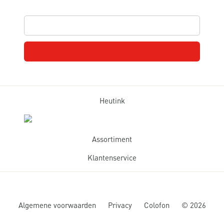
Heutink
Assortiment
Klantenservice
Algemene voorwaarden
Privacy
Colofon
©
2026