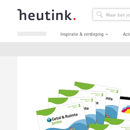
Inspiratie & verdieping
Act