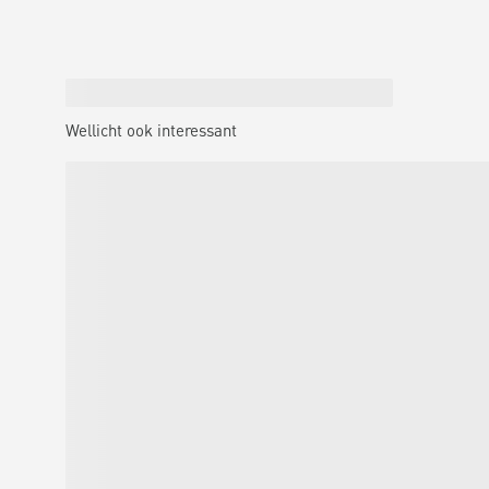
Wellicht ook interessant