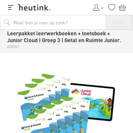
Leerpakket leerwerkboeken + toetsboek +
Junior Cloud | Groep 3 | Getal en Ruimte Junior
608301