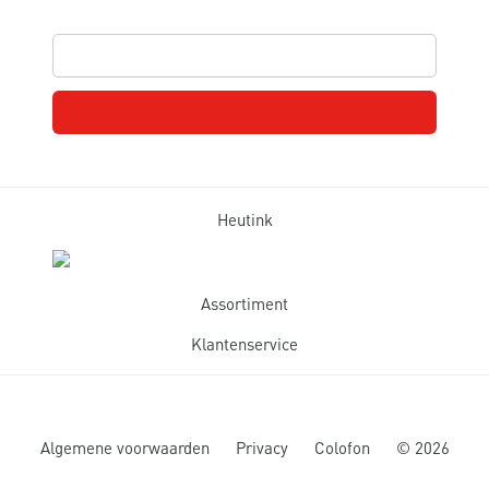
Heutink
Assortiment
Klantenservice
Algemene voorwaarden
Privacy
Colofon
©
2026