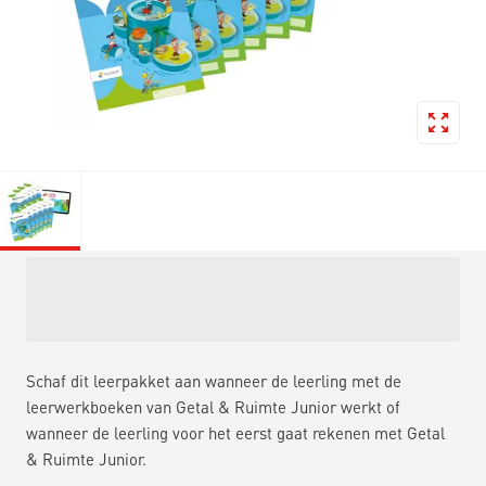
Schaf dit leerpakket aan wanneer de leerling met de
leerwerkboeken van Getal & Ruimte Junior werkt of
wanneer de leerling voor het eerst gaat rekenen met Getal
& Ruimte Junior.