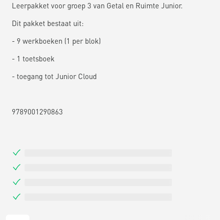
Leerpakket voor groep 3 van Getal en Ruimte Junior.
Dit pakket bestaat uit:
- 9 werkboeken (1 per blok)
- 1 toetsboek
- toegang tot Junior Cloud
9789001290863