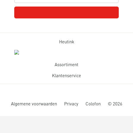
Heutink
Assortiment
Klantenservice
Algemene voorwaarden
Privacy
Colofon
©
2026