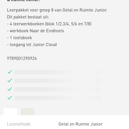
Leerpakket voor groep 8 van Getal en Ruimte Junior.
Dit pakket bestaat uit:
- 4 leerwerkboeken (blok 1/2,3/4, 5/6 en 7/8)
- werkboek Naar de Eindtoets
- 1 toetsboek
- toegang tot Junior Cloud
9789001290924
Lesmethode
Getal en Ruimte Junior