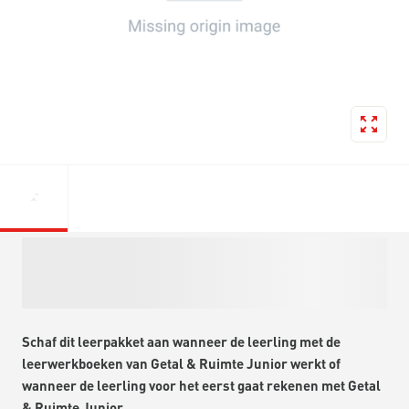
Schaf dit leerpakket aan wanneer de leerling met de
leerwerkboeken van Getal & Ruimte Junior werkt of
wanneer de leerling voor het eerst gaat rekenen met Getal
& Ruimte Junior.