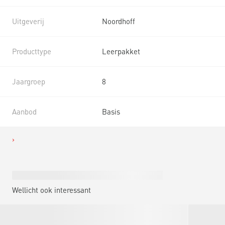
Uitgeverij
Noordhoff
Producttype
Leerpakket
Jaargroep
8
Aanbod
Basis
Wellicht ook interessant