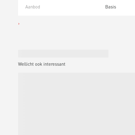
Aanbod
Basis
Wellicht ook interessant