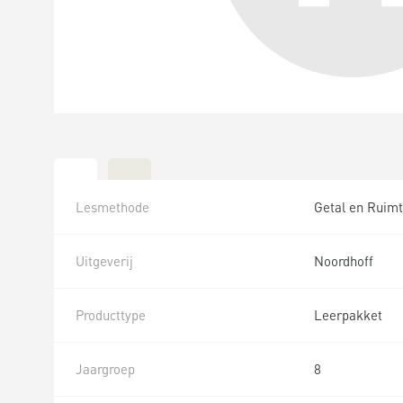
Lesmethode
Getal en Ruimt
Uitgeverij
Noordhoff
Producttype
Leerpakket
Jaargroep
8