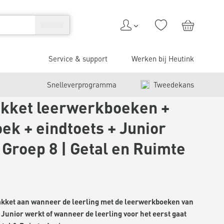
Service & support
Werken bij Heutink
Snelleverprogramma
Tweedekans
kket leerwerkboeken +
ek + eindtoets + Junior
 Groep 8 | Getal en Ruimte
pakket aan wanneer de leerling met de leerwerkboeken van
Junior werkt of wanneer de leerling voor het eerst gaat