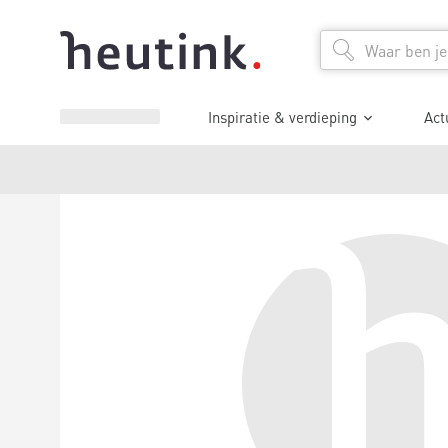
Inspiratie & verdieping
Act