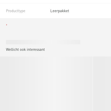
Producttype
Leerpakket
Wellicht ook interessant