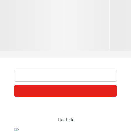
Heutink