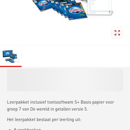
Leerpakket inclusief toetssoftware S+ Basis papier voor
groep 7 van De wereld in getallen versie 5.
Het leerpakket bestaat per leerling uit:
9 werkboeken