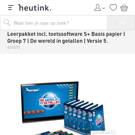
Leerpakket incl. toetssoftware S+ Basis papier |
Groep 7 | De wereld in getallen | Versie 5
601070