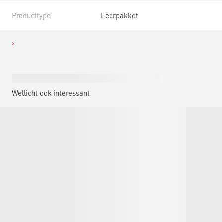
Producttype
Leerpakket
Wellicht ook interessant