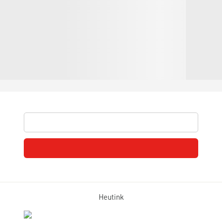
Heutink