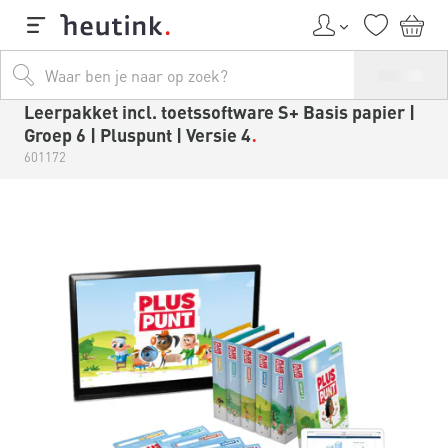
Leerpakket incl. toetssoftware S+ Basis papier |
Groep 6 | Pluspunt | Versie 4
601172