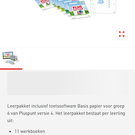
Leerpakket inclusief toetssoftware Basis papier voor groep
6 van Pluspunt versie 4. Het leerpakket bestaat per leerling
uit:
11 werkboeken