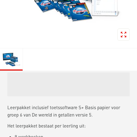
Leerpakket inclusief toetssoftware S+ Basis papier voor
groep 6 van De wereld in getallen versie 5.
Het leerpakket bestaat per leerling uit:
9 werkboeken