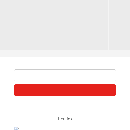
Heutink