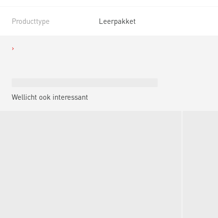
Producttype
Leerpakket
Wellicht ook interessant