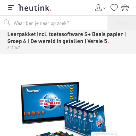
Leerpakket incl. toetssoftware S+ Basis papier |
Groep 6 | De wereld in getallen | Versie 5
601047