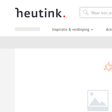
Inspiratie & verdieping
Act