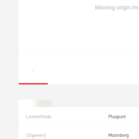
Lesmethode
Pluspunt
Uitgeverij
Malmberg