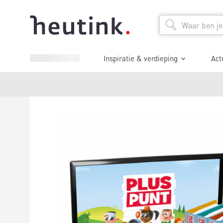
Inspiratie & verdieping
Act