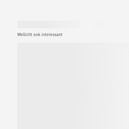
Wellicht ook interessant