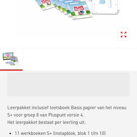
Leerpakket inclusief toetsboek Basis papier van het niveau
S+ voor groep 8 van Pluspunt versie 4.
Het leerpakket bestaat per leerling uit:
11 werkboeken S+ (instapblok, blok 1 t/m 10)