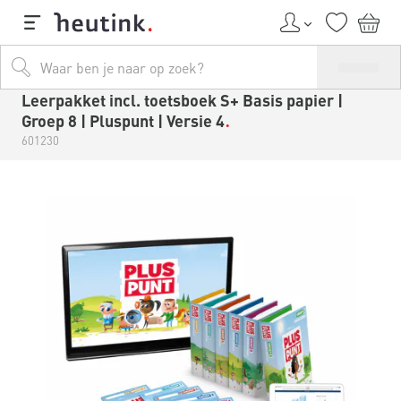
Leerpakket incl. toetsboek S+ Basis papier |
Groep 8 | Pluspunt | Versie 4
601230