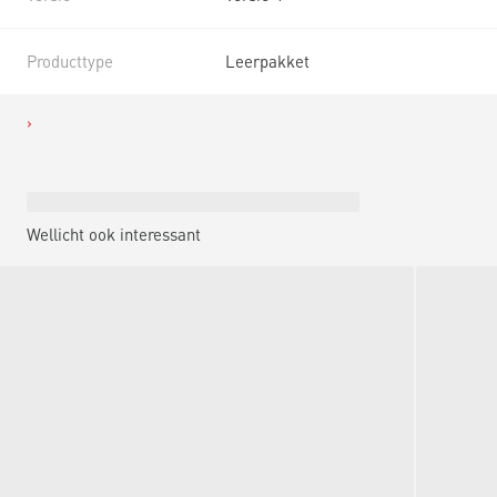
Producttype
Leerpakket
Wellicht ook interessant