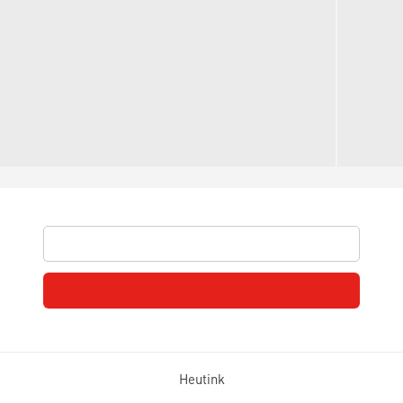
Heutink