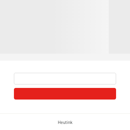
Heutink