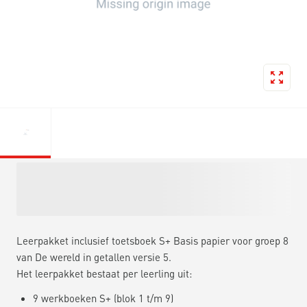
Leerpakket inclusief toetsboek S+ Basis papier voor groep 8
van De wereld in getallen versie 5.
Het leerpakket bestaat per leerling uit:
9 werkboeken S+ (blok 1 t/m 9)