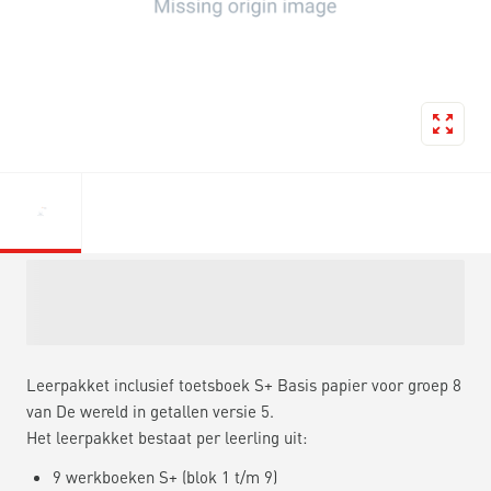
Leerpakket inclusief toetsboek S+ Basis papier voor groep 8
van De wereld in getallen versie 5.
Het leerpakket bestaat per leerling uit:
9 werkboeken S+ (blok 1 t/m 9)