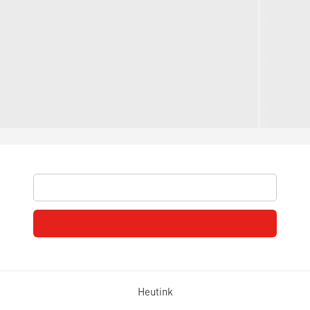
Heutink