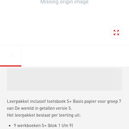
Leerpakket inclusief toetsboek S+ Basis papier voor groep 7
van De wereld in getallen versie 5.
Het leerpakket bestaat per leerling uit:
9 werkboeken S+ (blok 1 t/m 9)