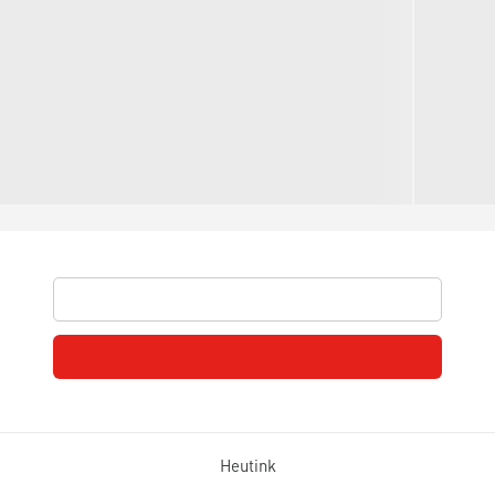
Heutink