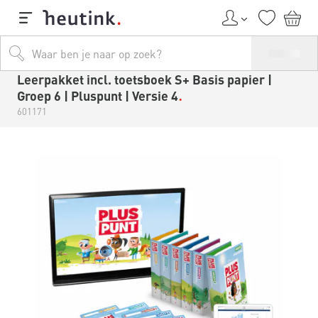
Leerpakket incl. toetsboek S+ Basis papier |
Groep 6 | Pluspunt | Versie 4
601171