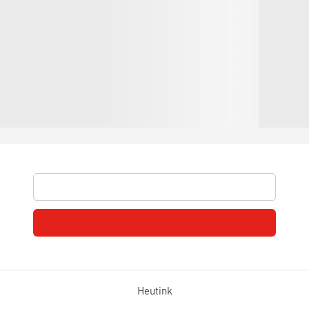
Heutink