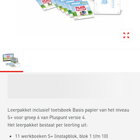
Leerpakket inclusief toetsboek Basis papier van het niveau
S+ voor groep 6 van Pluspunt versie 4.
Het leerpakket bestaat per leerling uit:
11 werkboeken S+ (instapblok, blok 1 t/m 10)