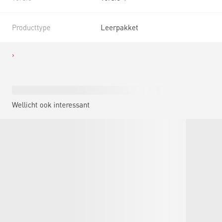
Producttype
Leerpakket
Wellicht ook interessant