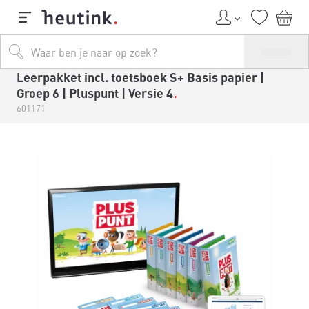
Leerpakket incl. toetsboek S+ Basis papier |
Groep 6 | Pluspunt | Versie 4
601171