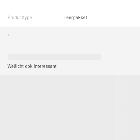
Producttype
Leerpakket
Wellicht ook interessant