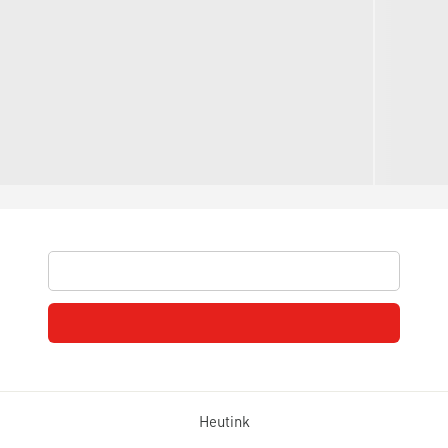
Heutink