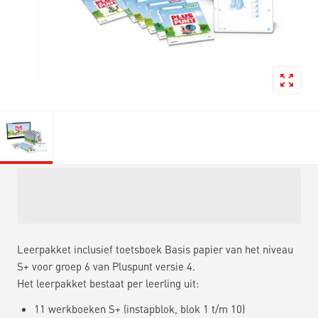
Leerpakket inclusief toetsboek Basis papier van het niveau
S+ voor groep 6 van Pluspunt versie 4.
Het leerpakket bestaat per leerling uit:
11 werkboeken S+ (instapblok, blok 1 t/m 10)