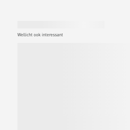
Wellicht ook interessant