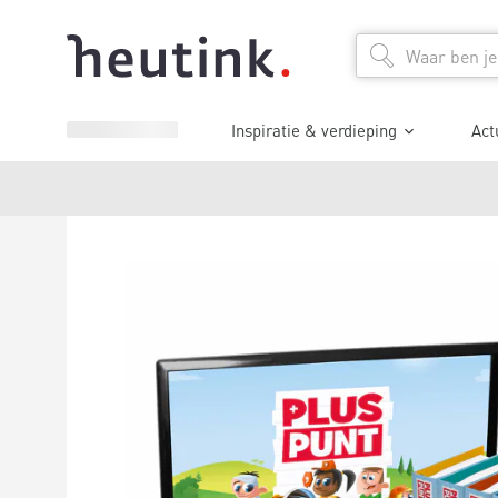
Inspiratie & verdieping
Act