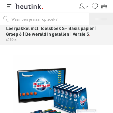
Leerpakket incl. toetsboek S+ Basis papier |
Groep 6 | De wereld in getallen | Versie 5
601046