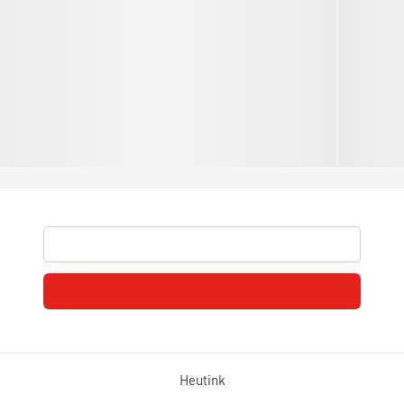
Heutink