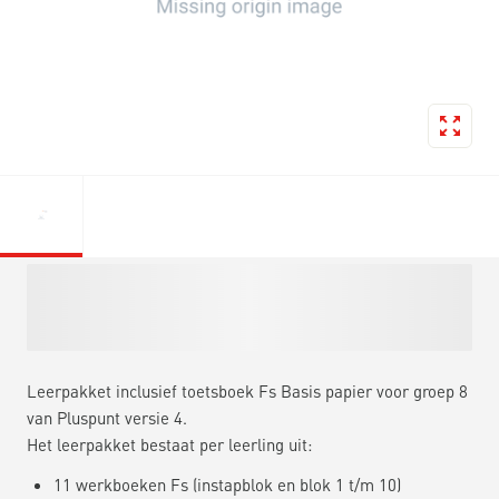
Leerpakket inclusief toetsboek Fs Basis papier voor groep 8
van Pluspunt versie 4.
Het leerpakket bestaat per leerling uit:
11 werkboeken Fs (instapblok en blok 1 t/m 10)